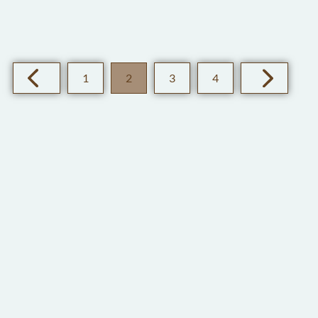
1
2
3
4