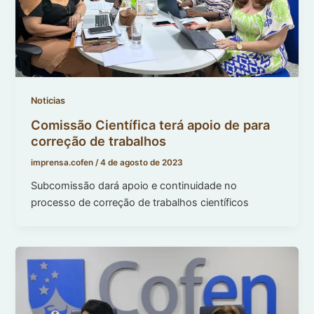
Noticias
Comissão Científica terá apoio de para
correção de trabalhos
imprensa.cofen
/
4 de agosto de 2023
Subcomissão dará apoio e continuidade no
processo de correção de trabalhos científicos