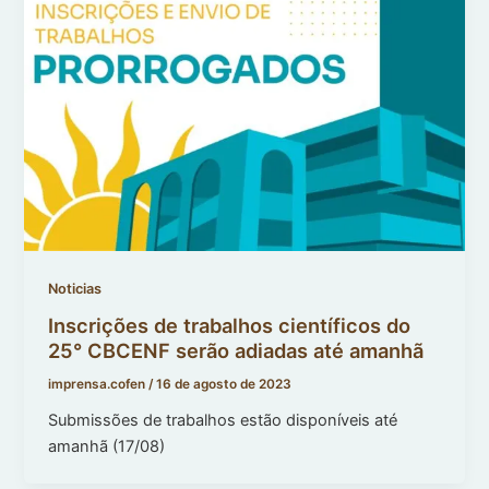
Noticias
Inscrições de trabalhos científicos do
25° CBCENF serão adiadas até amanhã
imprensa.cofen
/
16 de agosto de 2023
Submissões de trabalhos estão disponíveis até
amanhã (17/08)