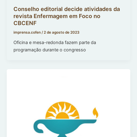
Conselho editorial decide atividades da
revista Enfermagem em Foco no
CBCENF
imprensa.cofen
/
2 de agosto de 2023
Oficina e mesa-redonda fazem parte da
programação durante o congresso