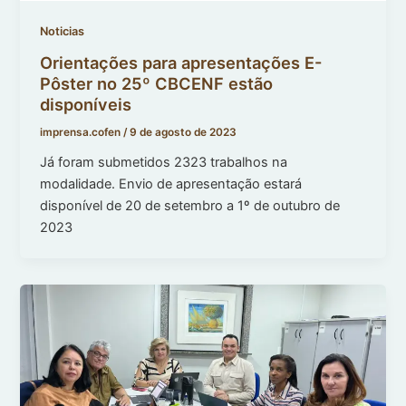
Noticias
Orientações para apresentações E-
Pôster no 25º CBCENF estão
disponíveis
imprensa.cofen
/
9 de agosto de 2023
Já foram submetidos 2323 trabalhos na
modalidade. Envio de apresentação estará
disponível de 20 de setembro a 1º de outubro de
2023