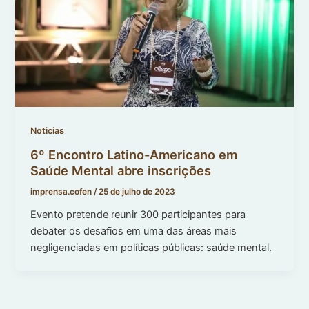
Noticias
6º Encontro Latino-Americano em
Saúde Mental abre inscrições
imprensa.cofen
/
25 de julho de 2023
Evento pretende reunir 300 participantes para
debater os desafios em uma das áreas mais
negligenciadas em políticas públicas: saúde mental.