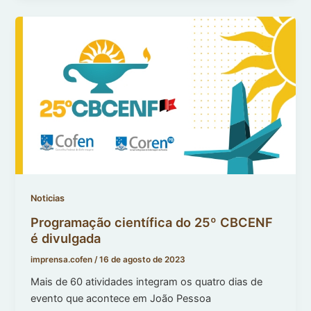
Noticias
Programação científica do 25º CBCENF
é divulgada
imprensa.cofen
/
16 de agosto de 2023
Mais de 60 atividades integram os quatro dias de
evento que acontece em João Pessoa