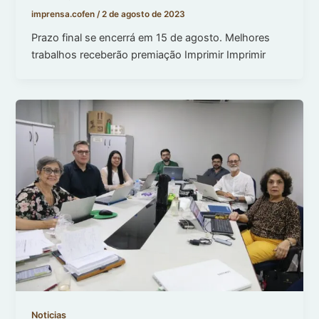
imprensa.cofen
/
2 de agosto de 2023
Prazo final se encerrá em 15 de agosto. Melhores
trabalhos receberão premiação Imprimir Imprimir
Noticias