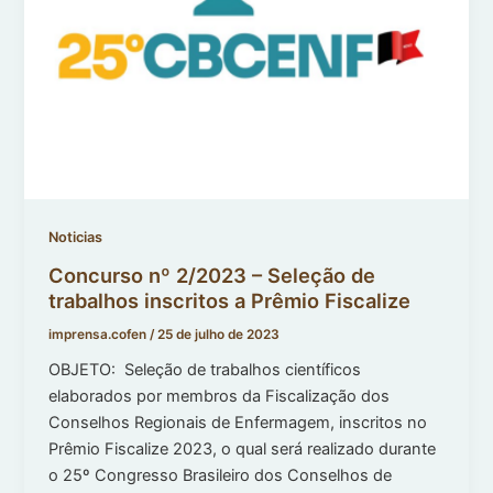
Noticias
Concurso nº 2/2023 – Seleção de
trabalhos inscritos a Prêmio Fiscalize
imprensa.cofen
/
25 de julho de 2023
OBJETO: Seleção de trabalhos científicos
elaborados por membros da Fiscalização dos
Conselhos Regionais de Enfermagem, inscritos no
Prêmio Fiscalize 2023, o qual será realizado durante
o 25º Congresso Brasileiro dos Conselhos de