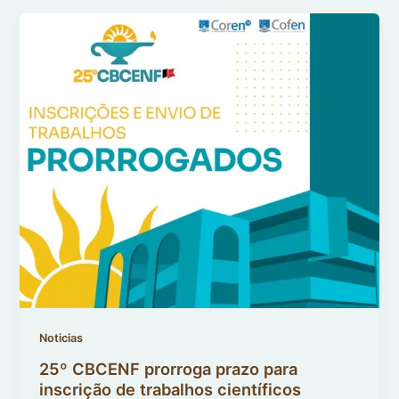
Noticias
25º CBCENF prorroga prazo para
inscrição de trabalhos científicos