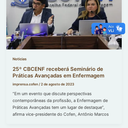
Noticias
25º CBCENF receberá Seminário de
Práticas Avançadas em Enfermagem
imprensa.cofen
/
2 de agosto de 2023
“Em um evento que discute perspectivas
contemporâneas da profissão, a Enfermagem de
Práticas Avançadas tem um lugar de destaque”,
afirma vice-presidente do Cofen, Antônio Marcos