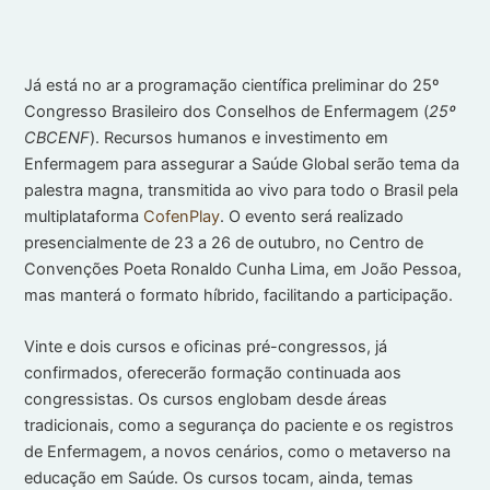
Já está no ar a programação científica preliminar do 25º
Congresso Brasileiro dos Conselhos de Enfermagem (
25º
CBCENF
). Recursos humanos e investimento em
Enfermagem para assegurar a Saúde Global serão tema da
palestra magna, transmitida ao vivo para todo o Brasil pela
multiplataforma
CofenPlay
. O evento será realizado
presencialmente de 23 a 26 de outubro, no Centro de
Convenções Poeta Ronaldo Cunha Lima, em João Pessoa,
mas manterá o formato híbrido, facilitando a participação.
Vinte e dois cursos e oficinas pré-congressos, já
confirmados, oferecerão formação continuada aos
congressistas. Os cursos englobam desde áreas
tradicionais, como a segurança do paciente e os registros
de Enfermagem, a novos cenários, como o metaverso na
educação em Saúde. Os cursos tocam, ainda, temas