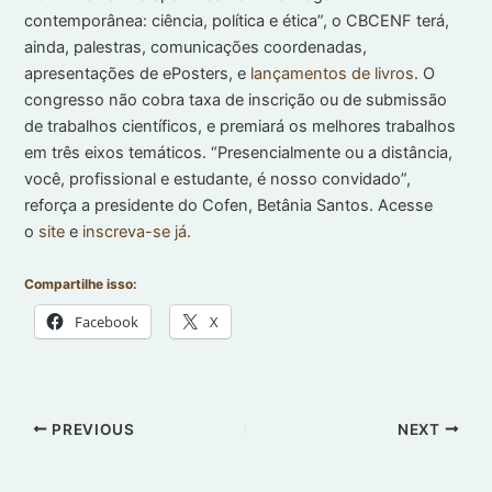
contemporânea: ciência, política e ética”, o CBCENF terá,
ainda, palestras, comunicações coordenadas,
apresentações de ePosters, e
lançamentos de livros
. O
congresso não cobra taxa de inscrição ou de submissão
de trabalhos científicos, e premiará os melhores trabalhos
em três eixos temáticos. “Presencialmente ou a distância,
você, profissional e estudante, é nosso convidado”,
reforça a presidente do Cofen, Betânia Santos. Acesse
o
site
e
inscreva-se já
.
Compartilhe isso:
Facebook
X
PREVIOUS
NEXT