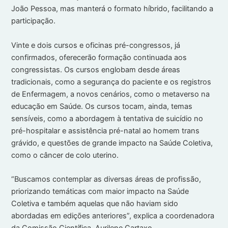
João Pessoa, mas manterá o formato híbrido, facilitando a
participação.
Vinte e dois cursos e oficinas pré-congressos, já
confirmados, oferecerão formação continuada aos
congressistas. Os cursos englobam desde áreas
tradicionais, como a segurança do paciente e os registros
de Enfermagem, a novos cenários, como o metaverso na
educação em Saúde. Os cursos tocam, ainda, temas
sensíveis, como a abordagem à tentativa de suicídio no
pré-hospitalar e assistência pré-natal ao homem trans
grávido, e questões de grande impacto na Saúde Coletiva,
como o câncer de colo uterino.
“Buscamos contemplar as diversas áreas de profissão,
priorizando temáticas com maior impacto na Saúde
Coletiva e também aquelas que não haviam sido
abordadas em edições anteriores”, explica a coordenadora