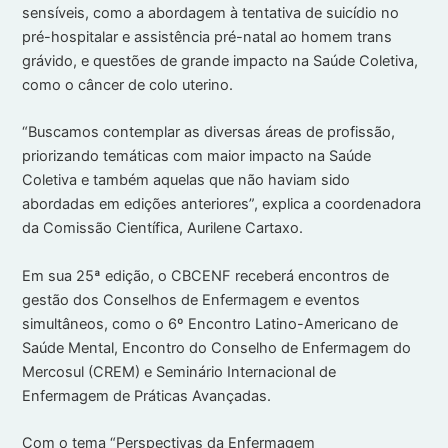
sensíveis, como a abordagem à tentativa de suicídio no
pré-hospitalar e assistência pré-natal ao homem trans
grávido, e questões de grande impacto na Saúde Coletiva,
como o câncer de colo uterino.
“Buscamos contemplar as diversas áreas de profissão,
priorizando temáticas com maior impacto na Saúde
Coletiva e também aquelas que não haviam sido
abordadas em edições anteriores”, explica a coordenadora
da Comissão Científica, Aurilene Cartaxo.
Em sua 25ª edição, o CBCENF receberá encontros de
gestão dos Conselhos de Enfermagem e eventos
simultâneos, como o 6º Encontro Latino-Americano de
Saúde Mental, Encontro do Conselho de Enfermagem do
Mercosul (CREM) e Seminário Internacional de
Enfermagem de Práticas Avançadas.
Com o tema “Perspectivas da Enfermagem