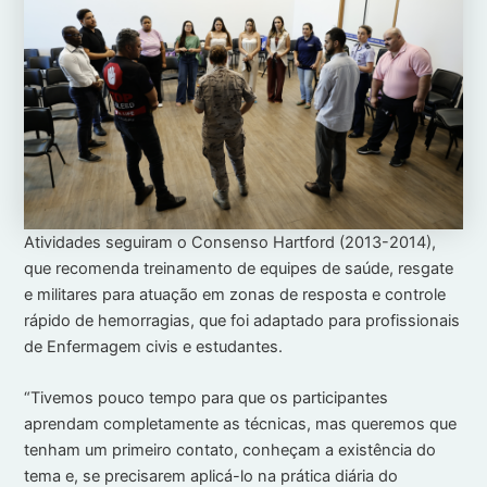
Atividades seguiram o Consenso Hartford (2013-2014),
que recomenda treinamento de equipes de saúde, resgate
e militares para atuação em zonas de resposta e controle
rápido de hemorragias, que foi adaptado para profissionais
de Enfermagem civis e estudantes.
“Tivemos pouco tempo para que os participantes
aprendam completamente as técnicas, mas queremos que
tenham um primeiro contato, conheçam a existência do
tema e, se precisarem aplicá-lo na prática diária do