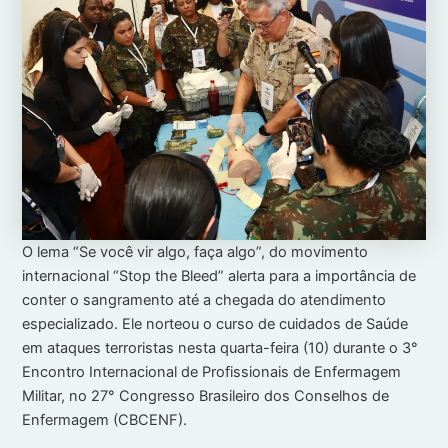
O lema “Se você vir algo, faça algo”, do movimento
internacional “Stop the Bleed” alerta para a importância de
conter o sangramento até a chegada do atendimento
especializado. Ele norteou o curso de cuidados de Saúde
em ataques terroristas nesta quarta-feira (10) durante o 3°
Encontro Internacional de Profissionais de Enfermagem
Militar, no 27° Congresso Brasileiro dos Conselhos de
Enfermagem (CBCENF).