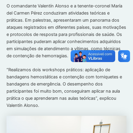
O comandante Valentín Alonso e a tenente-coronel María
del Carmen Pérez conduziram atividades teóricas e
práticas. Em palestras, apresentaram um panorama dos
ataques registrados em diferentes países, suas motivações
e protocolos de resposta para profissionais de saúde. Os
participantes puderam aplicar conhecimentos adquiridos
em simulações de atendimento a vítimas, como técnicas
de contenção de hemorragias.
“Realizamos dois workshops práticos: aplicação de
bandagens hemostáticas e contenção com torniquetes e
bandagens de emergência. O desempenho dos
participantes foi muito bom, conseguiram aplicar na aula
prática o que aprenderam nas aulas teóricas”, explicou
Valentín Alonso.