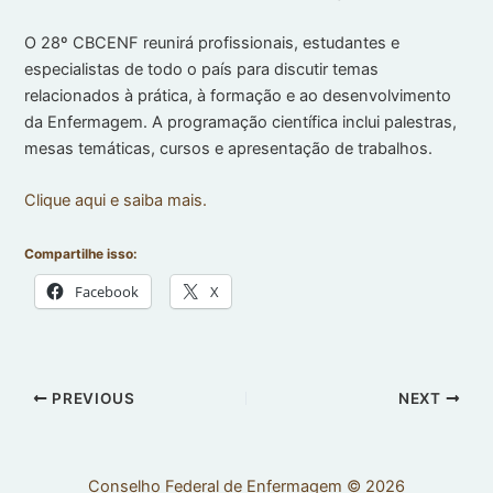
O 28º CBCENF reunirá profissionais, estudantes e
especialistas de todo o país para discutir temas
relacionados à prática, à formação e ao desenvolvimento
da Enfermagem. A programação científica inclui palestras,
mesas temáticas, cursos e apresentação de trabalhos.
Clique aqui e saiba mais.
Compartilhe isso:
Facebook
X
PREVIOUS
NEXT
Conselho Federal de Enfermagem © 2026