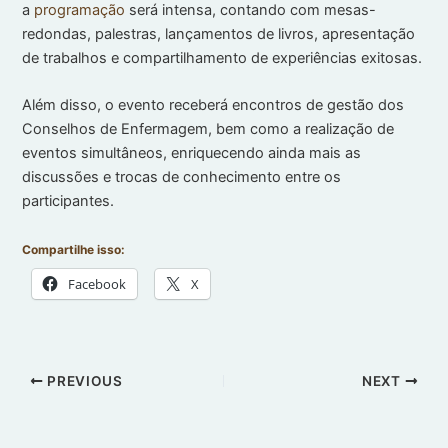
a
programação
será intensa, contando com mesas-
redondas, palestras, lançamentos de livros, apresentação
de trabalhos e compartilhamento de experiências exitosas.
Além disso, o evento receberá encontros de gestão dos
Conselhos de Enfermagem, bem como a realização de
eventos simultâneos, enriquecendo ainda mais as
discussões e trocas de conhecimento entre os
participantes.
Compartilhe isso:
Facebook
X
PREVIOUS
NEXT