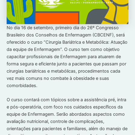
No dia 16 de setembro, primeiro dia do 26º Congresso
Brasileiro dos Conselhos de Enfermagem (CBCENF), será
oferecido o curso “Cirurgia Bariátrica e Metabólica: Atuação
da equipe de Enfermagem”. O curso tem como objetivo
capacitar profissionais de Enfermagem para atuarem de
forma segura e eficiente junto a pacientes que passam por
cirurgias bariátricas e metabólicas, procedimentos cada
vez mais comuns no combate à obesidade e suas
comorbidades.
O curso contará com tópicos sobre a assistência pré, intra
e pós-operatória, com foco nos cuidados específicos da
equipe de Enfermagem. Serão abordados aspectos como
avaliação nutricional, controle de complicações,
orientações para pacientes e familiares, além do manejo de